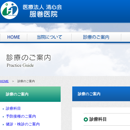
HOME
＞ 診療のご案内
診療のご案内
診療のご案内
診療科目
予防接種のご案内
診療科目
健診・検診のご案内