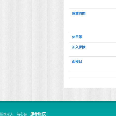
就業時間
休日等
加入保険
面接日
服巻医院
医療法人 清心会