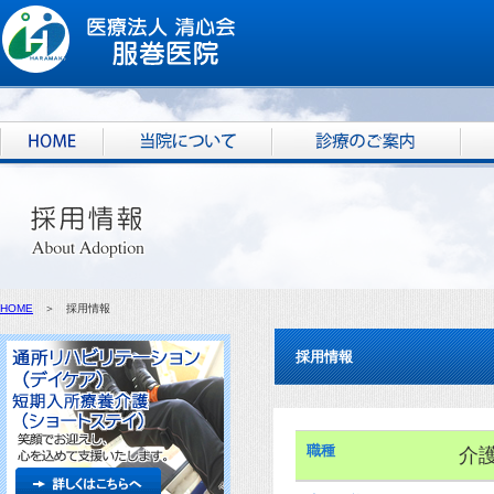
HOME
＞ 採用情報
採用情報
職種
介